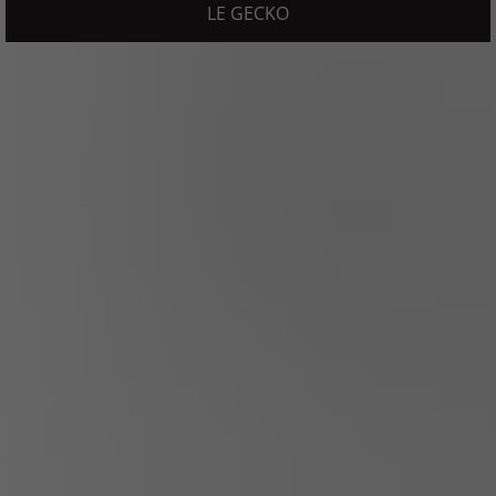
LE GECKO