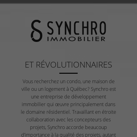
DES PROJETS INNOVATEURS
ET RÉVOLUTIONNAIRES
Vous recherchez un condo, une maison de
ville ou un logement à Québec? Synchro est
une entreprise de développement
immobilier qui œuvre principalement dans
le domaine résidentiel. Travaillant en étroite
collaboration avec les concepteurs des
projets, Synchro accorde beaucoup
d’importance à la qualité des projets, autant