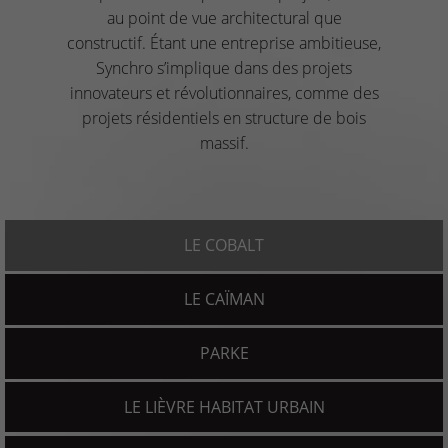
au point de vue architectural que
constructif. Étant une entreprise ambitieuse,
Synchro s’implique dans des projets
innovateurs et révolutionnaires, comme des
projets résidentiels en structure de bois
massif.
LE COBALT
LE CAÏMAN
PARKE
LE LIÈVRE HABITAT URBAIN